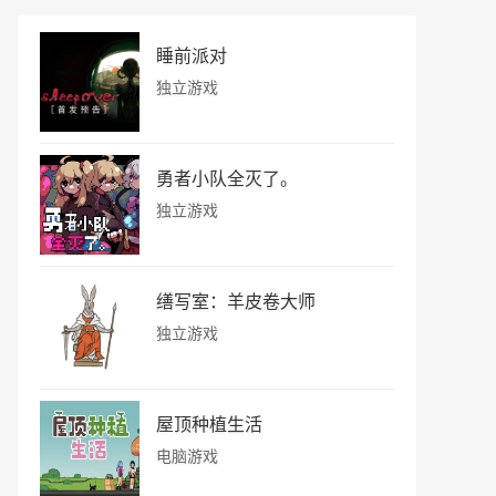
睡前派对
独立游戏
勇者小队全灭了。
独立游戏
缮写室：羊皮卷大师
独立游戏
屋顶种植生活
电脑游戏