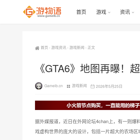
首页
游戏
资讯
首页
-
游戏资讯
-
游戏新闻
-
正文
《GTA6》地图再曝！
Gameib.cn
游戏新闻
2026年5月25日
据外媒报道，近日在外网论坛4chan上，有一则爆
戏虚构世界的庞大的设计，包括一片超大的农场区