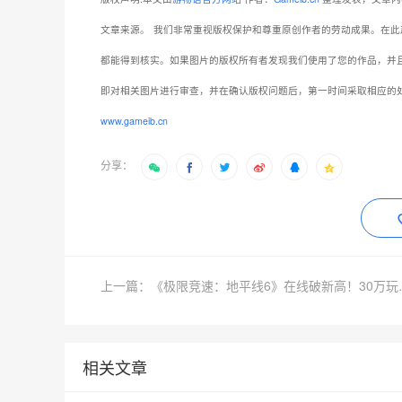
文章来源。
我们非常重视版权保护和尊重原创作者的劳动成果。在此
都能得到核实。如果图片的版权所有者发现我们使用了您的作品，并
即对相关图片进行审查，并在确认版权问题后，第一时间采取相应的
www.gameib.cn
分享：
上一篇：《极限竞速
相关文章