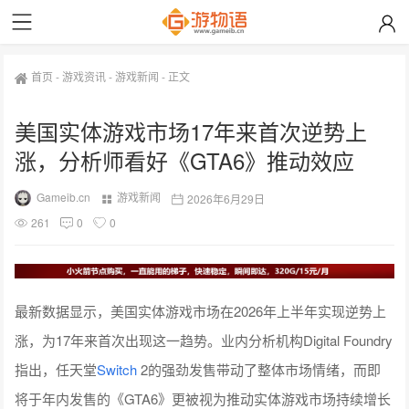
首页
-
游戏资讯
-
游戏新闻
-
正文
美国实体游戏市场17年来首次逆势上
涨，分析师看好《GTA6》推动效应
Gameib.cn
游戏新闻
2026年6月29日
261
0
0
最新数据显示，美国实体游戏市场在2026年上半年实现逆势上
涨，为17年来首次出现这一趋势。业内分析机构Digital Foundry
指出，任天堂
Switch
2的强劲发售带动了整体市场情绪，而即
将于年内发售的《GTA6》更被视为推动实体游戏市场持续增长