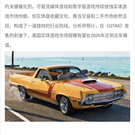
的关键催化剂。尽管流媒体游戏和数字版游戏持续侵蚀实体游
戏市场份额，但实体盘收藏文化、典当交易和二手市场依然活
跃，构成了一道独特的行业防线。分析师预计，在《GTA6》发
售的刺激下，美国实体游戏市场规模有望在2026年达到近年峰
值。