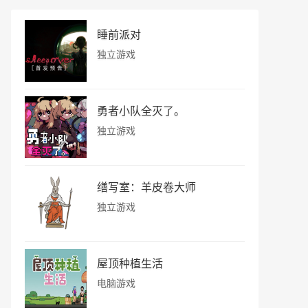
睡前派对
独立游戏
勇者小队全灭了。
独立游戏
缮写室：羊皮卷大师
独立游戏
屋顶种植生活
电脑游戏