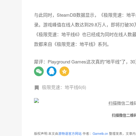
与此同时，SteamDB数据显示，《极限竞速：地平
录。游戏峰值在线人数达到29.8万人，即将打破3
《极限竞速：地平线6》也已经成为同时在线人数最
款都来自《极限竞速：地平线》系列。
犀评：Playground Games这次真的"地平线
极限竞速：地平线6(6)
扫描微信二维
版权声明:本文由
游物语官方网站
作者：
Gameib.cn
整理发表，文章内