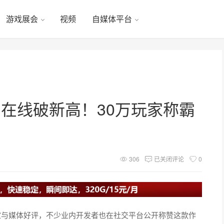
游戏展会
视频
自媒体平台
在线破新高！30万玩家称霸
306
已关闭评论
0
家与媒体好评，不少业内开发者也在社交平台公开称赞这款作