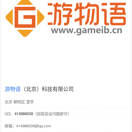
游物语
（北京）科技有限公司
北京·朝阳区·望京
QQ：
414986039
（回答验证问题即可）
邮箱：414986039@qq.com