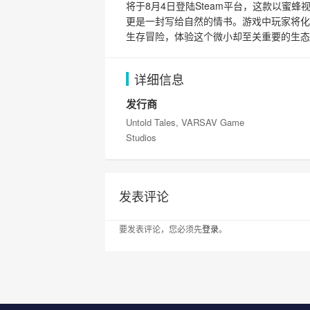
将于8月4日登陆Steam平台，这款以蜜
更是一封写给自然的情书。游戏中玩家将化
生存冒险，体验这个微小却至关重要的生态
详细信息
发行商
Untold Tales, VARSAV Game
Studios
发表评论
要发表评论，您必须先
登录
。