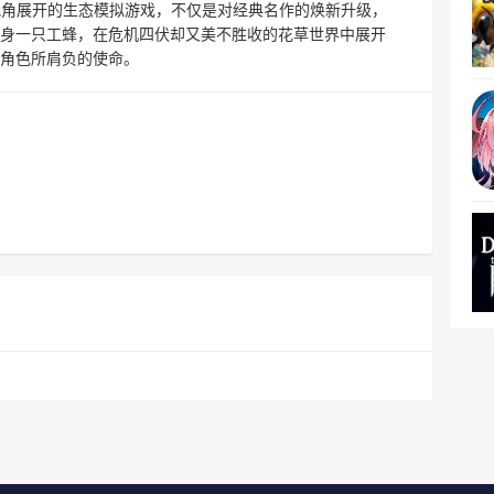
蜂视角展开的生态模拟游戏，不仅是对经典名作的焕新升级，
身一只工蜂，在危机四伏却又美不胜收的花草世界中展开
角色所肩负的使命。