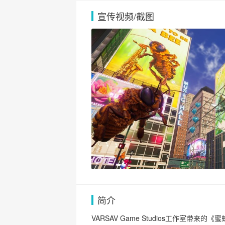
宣传视频/截图
简介
VARSAV Game Studios工作室带来的《蜜蜂模