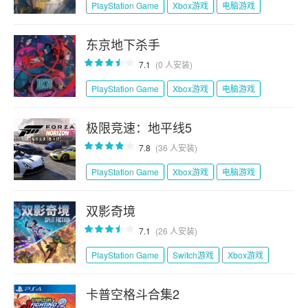
PlayStation Game
Xbox游戏
电脑游戏
东京地下杀手
7.1
(0 人安装)
PlayStation Game
Xbox游戏
电脑游戏
极限竞速：地平线5
7.8
(36 人安装)
PlayStation Game
Xbox游戏
电脑游戏
双影奇境
7.1
(26 人安装)
PlayStation Game
Switch游戏
Xbox游戏
卡普空格斗合集2