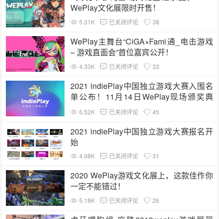
WePlay文化展限时开售！
5.31K
已关闭评论
38
WePlay主舞台“CiGA×Fami通_电击游戏
– 游戏直⾯会”首位嘉宾公开！
4.33K
已关闭评论
33
2021 indiePlay中国独立游戏大赛入围名
单公布！11月14日WePlay现场颁奖典
礼！
6.52K
已关闭评论
45
2021 indiePlay中国独立游戏大赛报名开
始
4.98K
已关闭评论
31
2020 WePlay游戏文化展上，这款佳作你
一定不能错过！
5.18K
已关闭评论
26