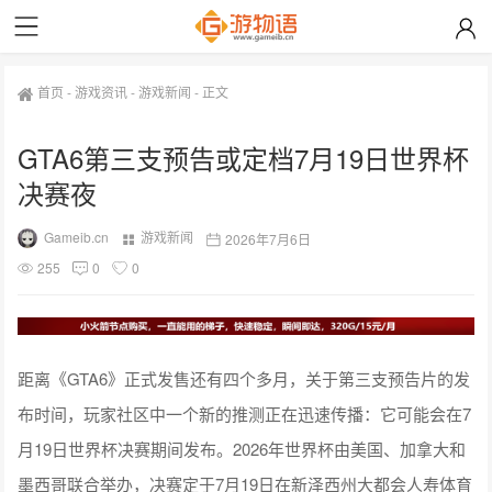
首页
-
游戏资讯
-
游戏新闻
-
正文
GTA6第三支预告或定档7月19日世界杯
决赛夜
Gameib.cn
游戏新闻
2026年7月6日
255
0
0
距离《GTA6》正式发售还有四个多月，关于第三支预告片的发
布时间，玩家社区中一个新的推测正在迅速传播：它可能会在7
月19日世界杯决赛期间发布。2026年世界杯由美国、加拿大和
墨西哥联合举办，决赛定于7月19日在新泽西州大都会人寿体育