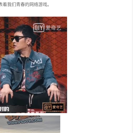
表着我们青春的网络游戏。