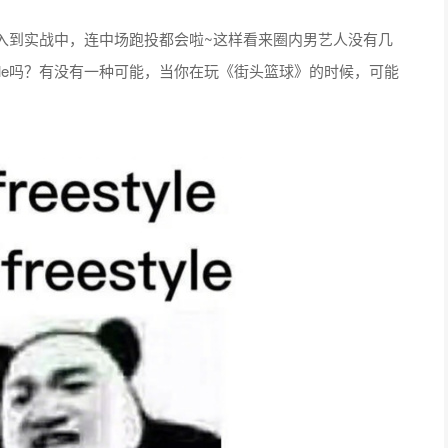
入到实战中，连中场跑投都会啦~这样看来圈内男艺人没有几
tyle吗？有没有一种可能，当你在玩《街头篮球》的时候，可能