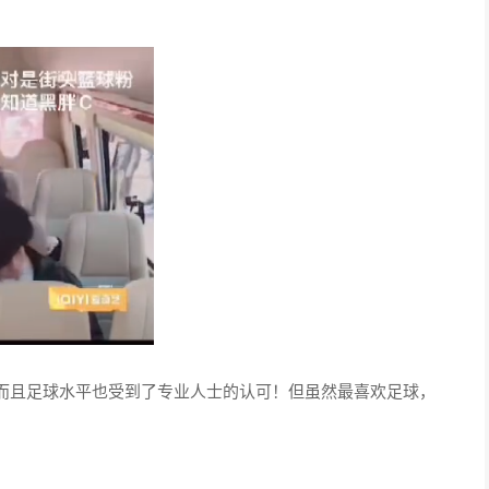
而且足球水平也受到了专业人士的认可！但虽然最喜欢足球，
！