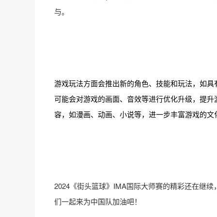
与。
游戏玩法方面会推出新的角色、技能和玩法，如具
可能会对游戏的画面、音效等进行优化升级，提升
容，如漫画、动画、小说等，进一步丰富游戏的文
2024《街头篮球》IMA国际大师赛的精彩还在
们一起来为中国队加油吧！