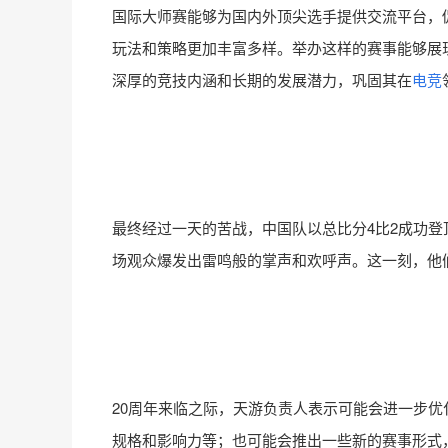
国际大师赛能够为国内外顶尖选手提供交流平台，
玩法和策略更加丰富多样。举办这样的赛事能够展
深厚的竞技内涵和长期的发展潜力，巩固其在
电竞
最终经过一天的苦战，中国队以总比分4比2成功
场观众爆发出雷鸣般的掌声和欢呼声。这一刻，他
20周年来临之际，天游负责人表示可能会进一步
规格和影响力等；也可能会推出一些新的赛事形式