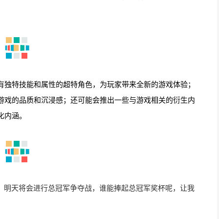
有独特技能和属性的超特角色，为玩家带来全新的游戏体验；
游戏的品质和沉浸感；还可能会推出一些与游戏相关的衍生内
化内涵。
继续，明天将会进行总冠军争夺战，谁能捧起总冠军奖杯呢，让我