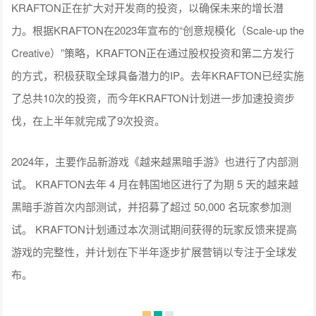
KRAFTON正在扩大对开发商的投资，以确保未来的增长潜
力。根据KRAFTON在2023年宣布的“创意规模化（Scale-up the
Creative）”策略，KRAFTON正在通过股权投资和第二方发行
的方式，积极获取全球具备潜力的IP。去年KRAFTON已经实施
了总共10次的投资，而今年KRAFTON计划进一步加速投资步
伐，在上半年就完成了9次投资。
2024年，主要作品新游戏《越来越黑暗手游》也进行了内部测
试。 KRAFTON去年 4 月在韩国地区进行了为期 5 天的越来越
黑暗手游首次内部测试，并招募了超过 50,000 名玩家参加测
试。 KRAFTON计划通过本次测试期间获得的玩家反馈来提高
游戏的完整性，并计划在下半年逐步扩展营销以专注于全球发
布。