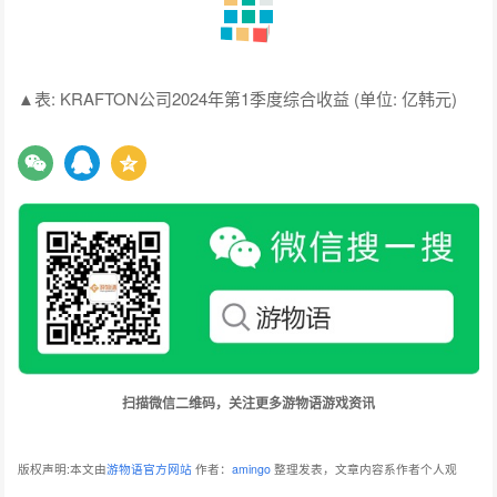
▲表: KRAFTON公司2024年第1季度综合收益 (单位: 亿韩元)
扫描微信二维码，关注更多游物语游戏资讯
版权声明:本文由
游物语官方网站
作者：
amingo
整理发表，文章内容系作者个人观