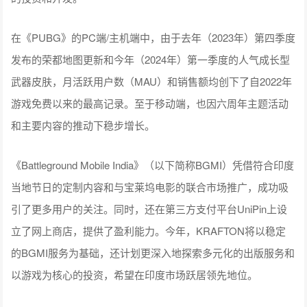
在《PUBG》的PC端/主机端中，由于去年（2023年）第四季度
发布的荣都地图更新和今年（2024年）第一季度的人气成长型
武器皮肤，月活跃用户数（MAU）和销售额均创下了自2022年
游戏免费以来的最高记录。至于移动端，也因六周年主题活动
和主要内容的推动下稳步增长。
《Battleground Mobile India》（以下简称BGMI）凭借符合印度
当地节日的定制内容和与宝莱坞电影的联合市场推广，成功吸
引了更多用户的关注。同时，还在第三方支付平台UniPin上设
立了网上商店，提供了盈利能力。今年，KRAFTON将以稳定
的BGMI服务为基础，还计划更深入地探索多元化的出版服务和
以游戏为核心的投资，希望在印度市场跃居领先地位。