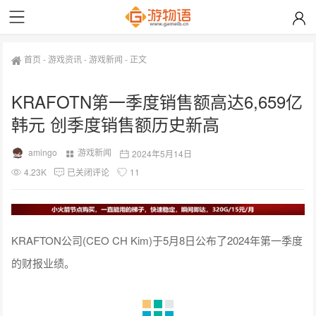
首页
-
游戏资讯
-
游戏新闻
-
正文
KRAFOTN第一季度销售额高达6,659亿
韩元 创季度销售额历史新高
amingo
游戏新闻
2024年5月14日
4.23K
已关闭评论
11
KRAFTON公司(CEO CH Kim)于5月8日公布了2024年第一季度
的财报业绩。