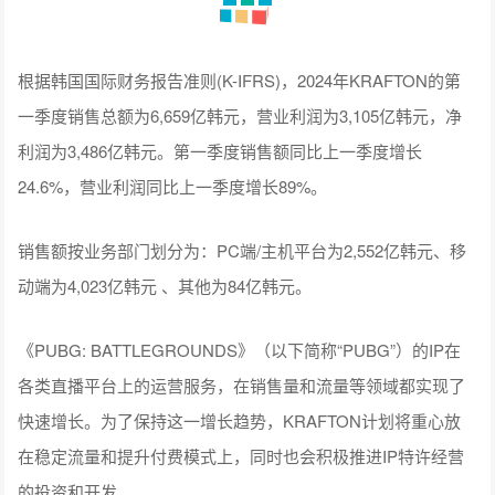
根据韩国国际财务报告准则(K-IFRS)，2024年KRAFTON的第
一季度销售总额为6,659亿韩元，营业利润为3,105亿韩元，净
利润为3,486亿韩元。第一季度销售额同比上一季度增长
24.6%，营业利润同比上一季度增长89%。
销售额按业务部门划分为：PC端/主机平台为2,552亿韩元、移
动端为4,023亿韩元 、其他为84亿韩元。
《PUBG: BATTLEGROUNDS》（以下简称“PUBG”）的IP在
各类直播平台上的运营服务，在销售量和流量等领域都实现了
快速增长。为了保持这一增长趋势，KRAFTON计划将重心放
在稳定流量和提升付费模式上，同时也会积极推进IP特许经营
的投资和开发。