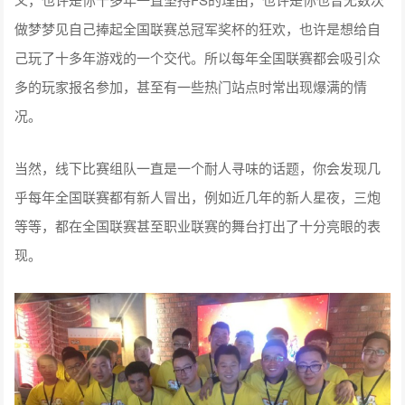
做梦梦见自己捧起全国联赛总冠军奖杯的狂欢，也许是想给自
己玩了十多年游戏的一个交代。所以每年全国联赛都会吸引众
多的玩家报名参加，甚至有一些热门站点时常出现爆满的情
况。
当然，线下比赛组队一直是一个耐人寻味的话题，你会发现几
乎每年全国联赛都有新人冒出，例如近几年的新人星夜，三炮
等等，都在全国联赛甚至职业联赛的舞台打出了十分亮眼的表
现。