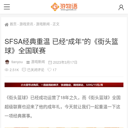
首页
-
游戏资讯
-
游戏新闻
-
正文
SFSA经典重温 已经“成年”的《街头篮
球》全国联赛
tianyou
游戏新闻
2023年3月17日
2.51K
已关闭评论
17
《街头篮球》已经成功运营了18年之久，而《街头篮球》全国
超级联赛也迎来了他的成年礼，今天就让我们一起重温一下这
一项经典赛事。