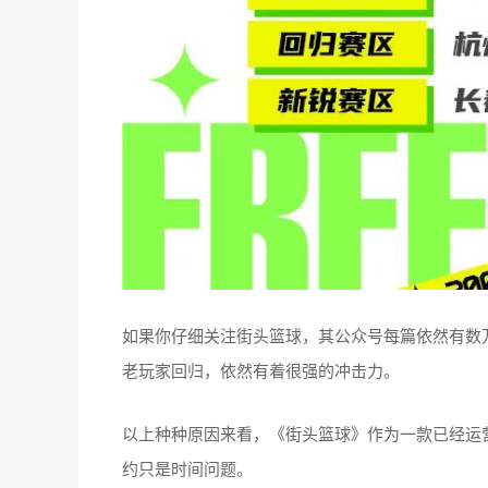
如果你仔细关注街头篮球，其公众号每篇依然有数
老玩家回归，依然有着很强的冲击力。
以上种种原因来看，《街头篮球》作为一款已经运
约只是时间问题。