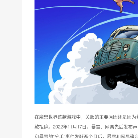
在魔兽世界这款游戏中，关服的主要原因还是因为
款拒绝。2022年11月17日，暴雪、网易先后发
和暴雪的“分手”事件发酵两个月后，暴雪和网易确