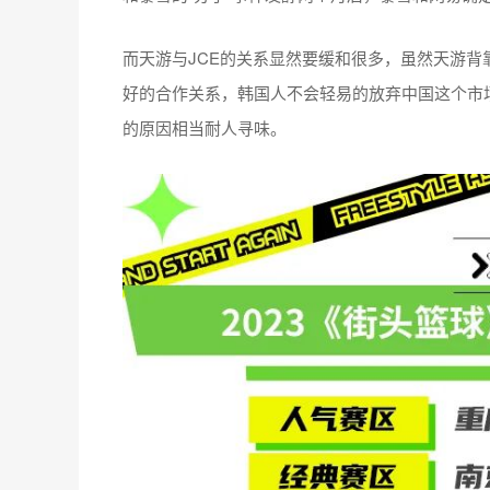
而天游与JCE的关系显然要缓和很多，虽然天游背
好的合作关系，韩国人不会轻易的放弃中国这个市
的原因相当耐人寻味。