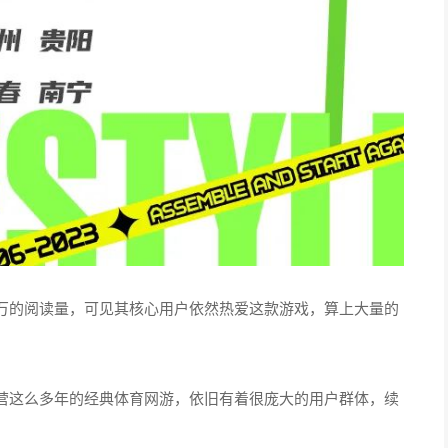
万的阅读量，可见其核心用户依然热爱这款游戏，算上大量的
营这么多年的经典体育网游，依旧有着很庞大的用户群体，续