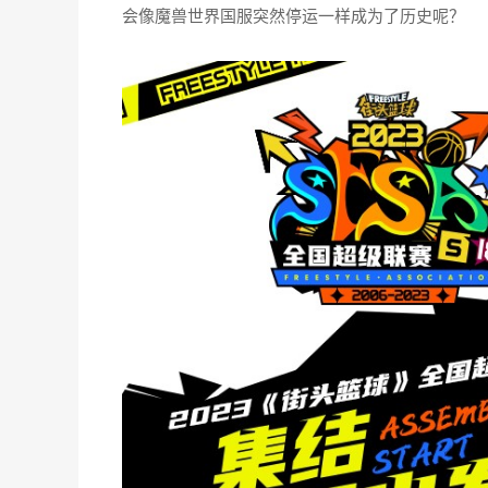
会像魔兽世界国服突然停运一样成为了历史呢？