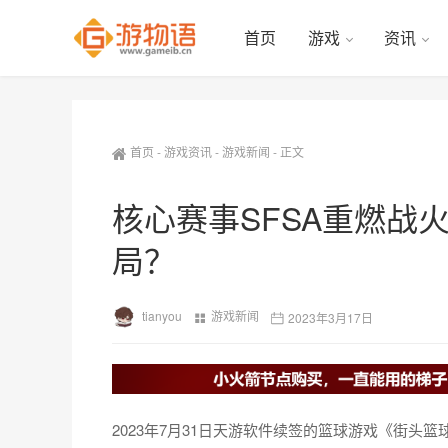
首页
游戏
资讯
首页
-
游戏资讯
-
游戏新闻
-
正文
核心赛事SFSA重燃战
局？
tianyou
游戏新闻
2023年3月17日
2023年7月31日天游软件续签的篮球游戏《街