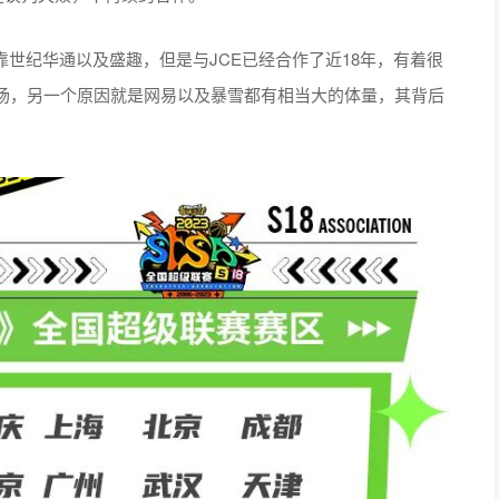
靠世纪华通以及盛趣，但是与JCE已经合作了近18年，有着很
场，另一个原因就是网易以及暴雪都有相当大的体量，其背后