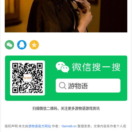
扫描微信二维码，关注更多游物语游戏资讯
版权声明:本文由
游物语官方网站
作者：
Gameib.cn
整理发表，文章内容系作者个人观