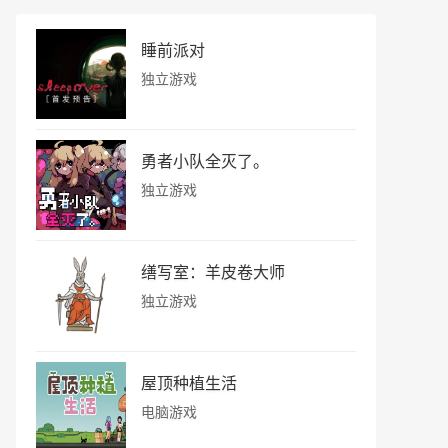
睡前派对
独立游戏
勇者小队全灭了。
独立游戏
缮写室：羊皮卷大师
独立游戏
屋顶种植生活
电脑游戏