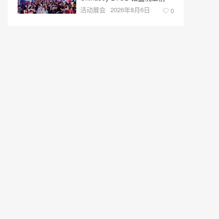
活动展会
2026年8月6日
0