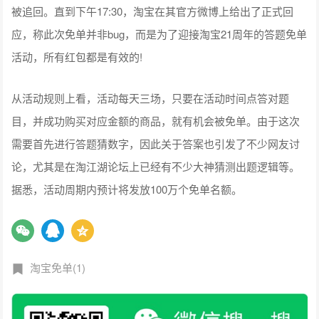
被追回。直到下午17:30，淘宝在其官方微博上给出了正式回
应，称此次免单并非bug，而是为了迎接淘宝21周年的答题免单
活动，所有红包都是有效的!
从活动规则上看，活动每天三场，只要在活动时间点答对题
目，并成功购买对应金额的商品，就有机会被免单。由于这次
需要首先进行答题猜数字，因此关于答案也引发了不少网友讨
论，尤其是在淘江湖论坛上已经有不少大神猜测出题逻辑等。
据悉，活动周期内预计将发放100万个免单名额。
淘宝免单(1)