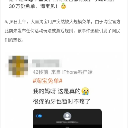
5月6日上午，大量淘宝用户突然被大规模免单，由于淘宝官方
此前未发布任何活动玩法或游戏规则，该事件迅速引发了网民
们的热议。