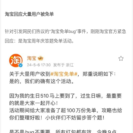
淘宝回应大量用户被免单
针对引发网民们热议的“淘宝免单bug”事件，刚刚淘宝官方紧急
回应：是淘宝周年庆答题免单活动。