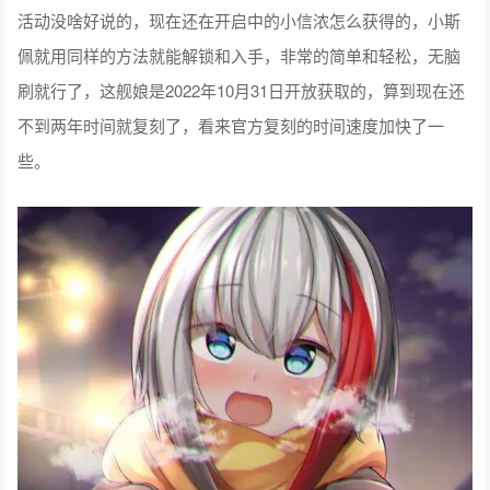
活动没啥好说的，现在还在开启中的小信浓怎么获得的，小斯
佩就用同样的方法就能解锁和入手，非常的简单和轻松，无脑
刷就行了，这舰娘是2022年10月31日开放获取的，算到现在还
不到两年时间就复刻了，看来官方复刻的时间速度加快了一
些。