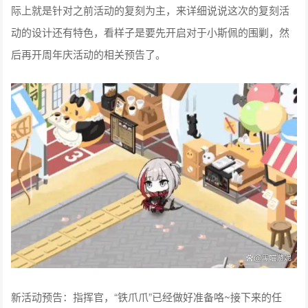
际上就是针对之前活动的复刻为主，来详细说说这次的复刻活
动的设计还有特色，看样子是要先开启对于小斯佩的围剿，然
后再开周年庆活动的相关预告了。
新活动预告：指挥官，“铁爪爪”已经做好准备咯~接下来的任