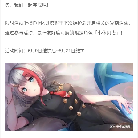
务，我们一起完成吧！
限时活动“围剿”小休贝塔将于下次维护后开启相关的复刻活动，
通过参与活动，累计友好度可解锁限定角色「小休贝塔」！
活动时间：5月9日维护后~5月21日维护