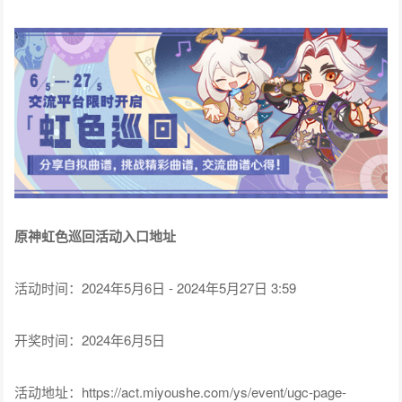
原神虹色巡回活动入口地址
活动时间：2024年5月6日 - 2024年5月27日 3:59
开奖时间：2024年6月5日
活动地址：https://act.miyoushe.com/ys/event/ugc-page-