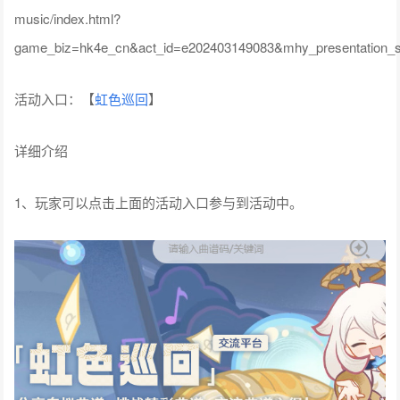
music/index.html?
game_biz=hk4e_cn&act_id=e202403149083&mhy_presentation_s
活动入口：【
虹色巡回
】
详细介绍
1、玩家可以点击上面的活动入口参与到活动中。