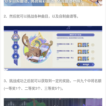
2、然后就可以挑战各种曲目，以及自制曲谱等。
3、挑战成功之后就可以获取到一定的奖励，一共九个中将名额
(一等奖1个、二等奖3个、三等奖5个)。