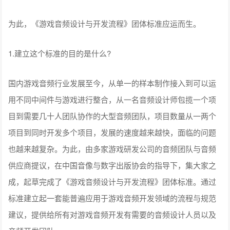
为此，《游戏音频设计与开发流程》团体标准应运而生。
1.建立这个标准的目的是什么?
国内游戏音频行业发展至今，从单一的样本制作接入到可以运
用不同中间件与游戏进行整合，从一名音频设计师包揽一个项
目到需要几十人团队协作的大型音频团队，项目数量从一两个
项目到同时开发多个项目，发展的速度越来越快，面临的问题
也越来越复杂。为此，由多家游戏研发公司的音频团队与音频
供应商提议，在中国音像与数字出版协会的指导下，集大家之
成，起草完成了《游戏音频设计与开发流程》团体标准。通过
标准建立起一套能普遍应用于游戏音频开发领域的流程与规范
建议，提供给所有对游戏音频开发有需要的音频设计人员以及