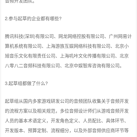
音频开发团队。
2.参与起草的企业都有哪些?
腾讯科技(深圳)有限公司、网龙网络控股有限公司、广州网易计
算机系统有限公司、上海游族互娱网络科技有限公司、北京小
旭音乐文化有限责任公司、上海叽咔文化传播有限公司、北京
八零八二音频科技有限公司、北京中娱智库咨询有限公司。
3.起草组都做了什么?
起草组从国内多家游戏研发公司的音频团队收集关于音频开发
的流程方案以及相关规范，多位音频设计师们从游戏音频开发
人员的基本术语定义，开发⻆色定义、人员配比、具体环节、
开发版本、预算定制、流程细分，以及外部音频供应商环节等