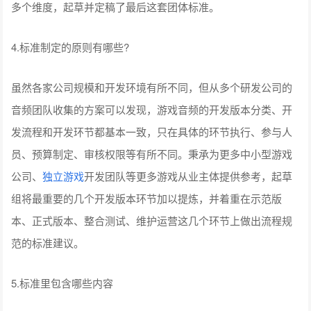
多个维度，起草并定稿了最后这套团体标准。
4.标准制定的原则有哪些?
虽然各家公司规模和开发环境有所不同，但从多个研发公司的
音频团队收集的方案可以发现，游戏音频的开发版本分类、开
发流程和开发环节都基本一致，只在具体的环节执行、参与人
员、预算制定、审核权限等有所不同。秉承为更多中小型游戏
公司、
独立游戏
开发团队等更多游戏从业主体提供参考，起草
组将最重要的几个开发版本环节加以提炼，并着重在示范版
本、正式版本、整合测试、维护运营这几个环节上做出流程规
范的标准建议。
5.标准里包含哪些内容