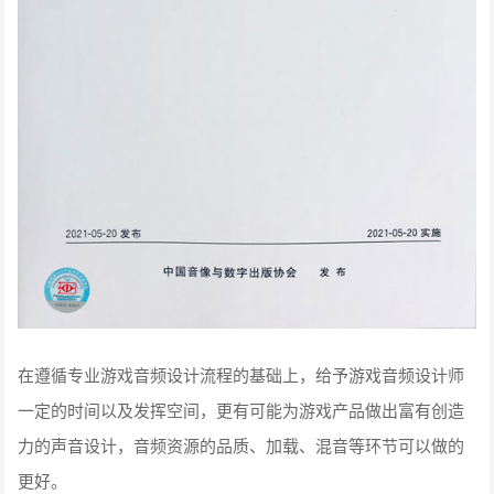
在遵循专业游戏音频设计流程的基础上，给予游戏音频设计师
一定的时间以及发挥空间，更有可能为游戏产品做出富有创造
力的声音设计，音频资源的品质、加载、混音等环节可以做的
更好。