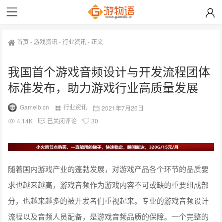
首页
-
游戏资讯
-
行业资讯
-
正文
我国首个游戏音频设计与开发流程团体
标准发布，助力游戏行业高质量发展
Gameib.cn
行业资讯
2021年7月26日
4.14K
已关闭评论
30
随着国内游戏产业的蓬勃发展，对游戏产品各个环节的品质要
求也越来越高，游戏音频作为游戏内容不可或缺的重要组成部
分，也越来越多的被开发者们重视起来。专业的游戏音频设计
流程以及音频人员配备，是游戏音频品质的保障。一个完整的