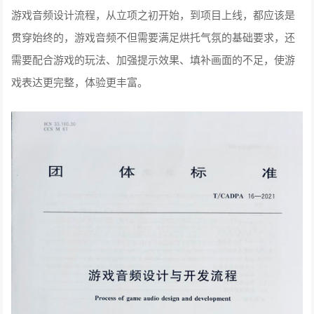
游戏音频设计流程，从立项之初开始，到项目上线，都应该是
贯穿始终的，游戏音频不但需要满足烘托气氛的基础要求，还
需要配合游戏的玩法、加强提示效果、填补画面的不足，使游
戏表达更完整，体验更丰富。