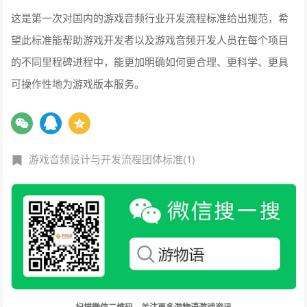
这是第一次对国内的游戏音频行业开发流程标准给出规范，希
望此标准能帮助游戏开发者以及游戏音频开发人员在每个项目
的不同里程碑进程中，能更加明确如何更合理、更科学、更具
可操作性地为游戏版本服务。
游戏音频设计与开发流程团体标准(1)