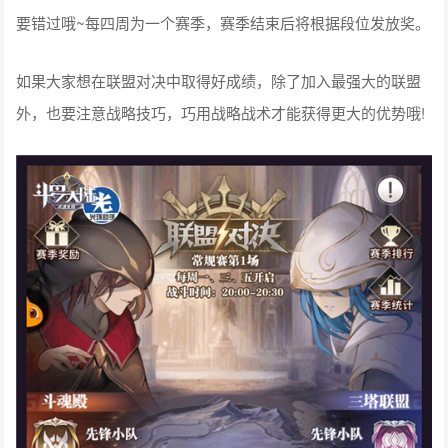
要错过哦~每四周为一个赛季，赛季结束后将根据段位发放奖。
如果大家想在联盟对决中取得好成绩，除了加入最强大的联盟
外，也要注意战略技巧，巧用战略战术才能获得更大的优势哦!