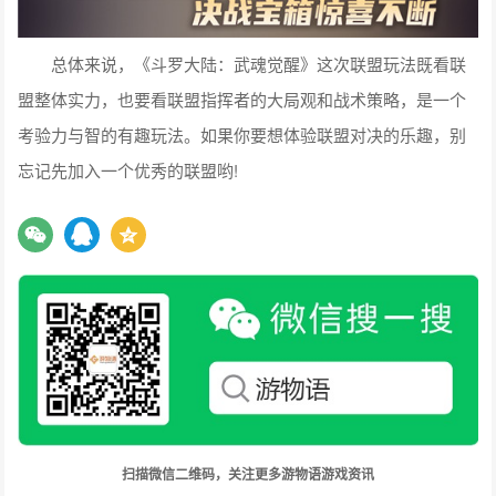
总体来说，《斗罗大陆：武魂觉醒》这次联盟玩法既看联
盟整体实力，也要看联盟指挥者的大局观和战术策略，是一个
考验力与智的有趣玩法。如果你要想体验联盟对决的乐趣，别
忘记先加入一个优秀的联盟哟!
扫描微信二维码，关注更多游物语游戏资讯