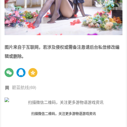
图片来自于互联网，若涉及侵权或需备注恳请后台私信修改编
辑或删除。
碧蓝航线(69)
扫描微信二维码，关注更多游物语游戏资讯