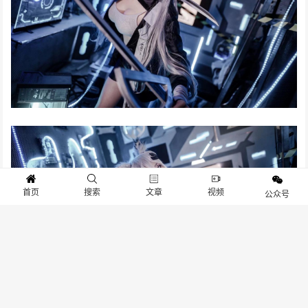
首页
搜索
文章
视频
公众号