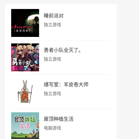
睡前派对
独立游戏
勇者小队全灭了。
独立游戏
缮写室：羊皮卷大师
独立游戏
屋顶种植生活
电脑游戏