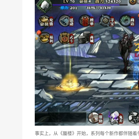
事实上，从《蜃楼》开始，系列每个新作都伴随着