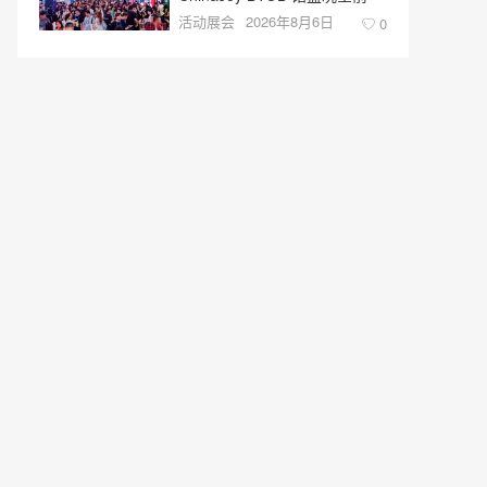
活动展会
2026年8月6日
0