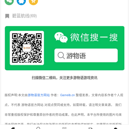
碧蓝航线(69)
扫描微信二维码，关注更多游物语游戏资讯
版权声明:本文由
游物语官方网站
作者：
Gameib.cn
整理发表，文章内容系作者个人观
点，不代表 游物语官方网站 对观点赞同或支持。如需转载，请注明文章来源。
我们
非常重视版权保护和尊重原创作者的劳动成果。在此声明，本平台所使用的图片均来
源于网络资源，我们无法保证每张图片的版权信息都能得到核实。如果图片的版权所