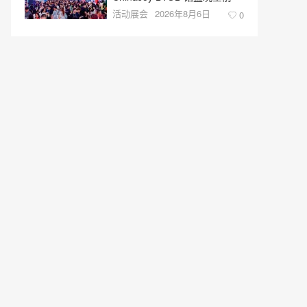
活动展会
2026年8月6日
0