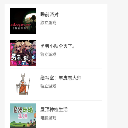
睡前派对
独立游戏
勇者小队全灭了。
独立游戏
缮写室：羊皮卷大师
独立游戏
屋顶种植生活
电脑游戏