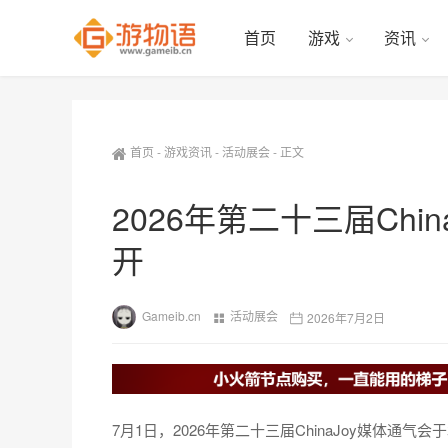
首页
游戏
资讯
首页
-
游戏资讯
-
活动展会
-
正文
2026年第二十三届Chi
开
Gameib.cn
活动展会
2026年7月2日
7月1日，2026年第二十三届ChinaJoy媒体