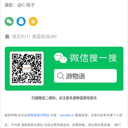
摄影：@C-桃子
埃吉尔(1)
碧蓝航线(69)
扫描微信二维码，关注更多游物语游戏资讯
版权声明:本文由
游物语官方网站
作者：
Gameib.cn
整理发表，文章内容系作者个人观
点，不代表 游物语官方网站 对观点赞同或支持。如需转载，请注明文章来源。
我们