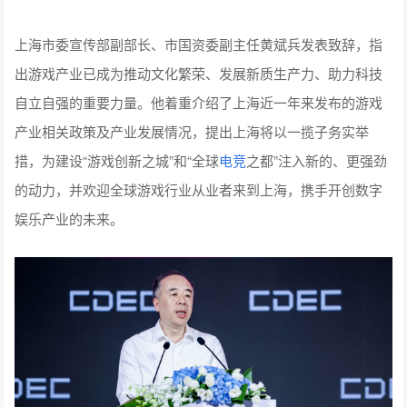
出游戏产业已成为推动文化繁荣、发展新质生产力、助力科技
自立自强的重要力量。他着重介绍了上海近一年来发布的游戏
产业相关政策及产业发展情况，提出上海将以一揽子务实举
措，为建设“游戏创新之城”和“全球
电竞
之都”注入新的、更强劲
的动力，并欢迎全球游戏行业从业者来到上海，携手开创数字
娱乐产业的未来。