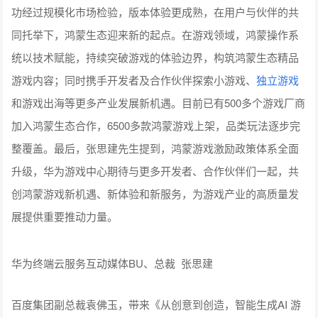
统以技术赋能，持续突破游戏的体验边界，构筑鸿蒙生态精品
游戏内容；同时携手开发者及合作伙伴探索小游戏、
独立游戏
和游戏出海等更多产业发展新机遇。目前已有500多个游戏厂商
加入鸿蒙生态合作，6500多款鸿蒙游戏上架，品类玩法逐步完
整覆盖。最后，张思建先生提到，鸿蒙游戏激励政策体系全面
升级，华为游戏中心期待与更多开发者、合作伙伴们一起，共
创鸿蒙游戏新机遇、新体验和新服务，为游戏产业的高质量发
展提供重要推动力量。