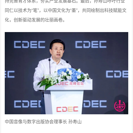
化，创新驱动发展的壮丽画卷。
中国音像与数字出版协会理事长 孙寿山
中国音像与数字出版协会第一副理事长、游戏工委主任委员张
毅君代表中国音像与数字出版协会游戏出版工作委员会发布