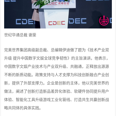
世纪华通总裁 谢斐
完美世界集团高级副总裁、总编辑伊迪做了题为《技术产业双
升级 提升中国数字文娱全球竞争韧性》的主旨演讲。他表示，
中国数字文娱产业技术与产业双升级、共融通，正释放出源源
不断的新质动能。政策支持与人才支撑为科技创新融合产业创
新，提供了外部支撑力。企业是创新的主体，他以完美世界的
做法，阐述了创新打造新品差异化体验、软硬件协同提升用户
体验、智能化工具升级游戏工业化管线、打造共生共赢创新战
略共同体的具体实践。