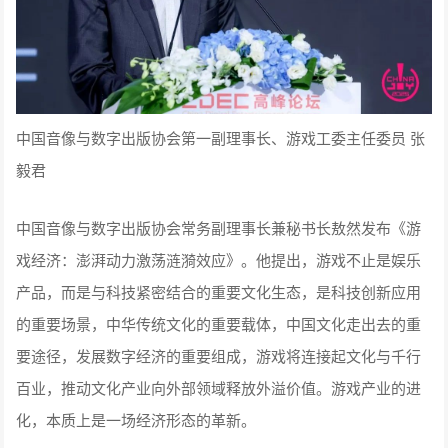
中国音像与数字出版协会第一副理事长、游戏工委主任委员 张
毅君
中国音像与数字出版协会常务副理事长兼秘书长敖然发布《游
戏经济：澎湃动力激荡涟漪效应》。他提出，游戏不止是娱乐
产品，而是与科技紧密结合的重要文化生态，是科技创新应用
的重要场景，中华传统文化的重要载体，中国文化走出去的重
要途径，发展数字经济的重要组成，游戏将连接起文化与千行
百业，推动文化产业向外部领域释放外溢价值。游戏产业的进
化，本质上是一场经济形态的革新。