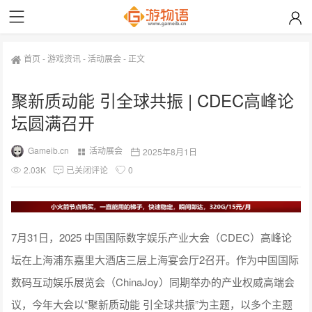
首页
-
游戏资讯
-
活动展会
-
正文
聚新质动能 引全球共振 | CDEC高峰论
坛圆满召开
Gameib.cn
活动展会
2025年8月1日
2.03K
已关闭评论
0
7月31日，2025 中国国际数字娱乐产业大会（CDEC）高峰论
坛在上海浦东嘉里大酒店三层上海宴会厅2召开。作为中国国际
数码互动娱乐展览会（ChinaJoy）同期举办的产业权威高端会
议，今年大会以“聚新质动能 引全球共振”为主题，以多个主题