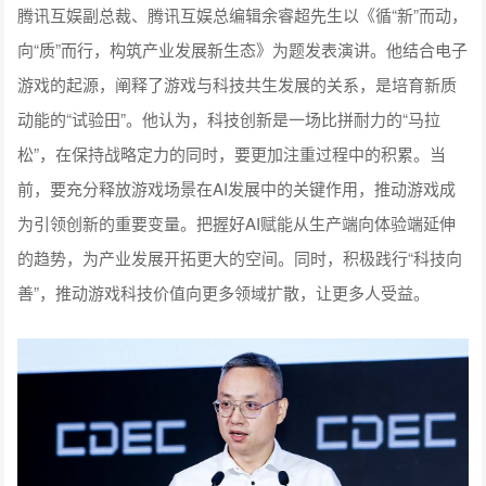
游戏的起源，阐释了游戏与科技共生发展的关系，是培育新质
动能的“试验田”。他认为，科技创新是一场比拼耐力的“马拉
松”，在保持战略定力的同时，要更加注重过程中的积累。当
前，要充分释放游戏场景在AI发展中的关键作用，推动游戏成
为引领创新的重要变量。把握好AI赋能从生产端向体验端延伸
的趋势，为产业发展开拓更大的空间。同时，积极践行“科技向
善”，推动游戏科技价值向更多领域扩散，让更多人受益。