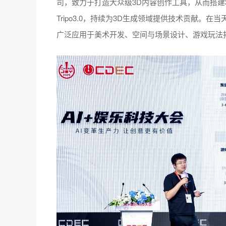
司，致力于打造大众级3D内容创作工具，从而搭建3D 
Tripo3.0，持续为3D生成领域提供技术贡献。
广泛应用于美术开发、空间与场景设计、游戏玩法