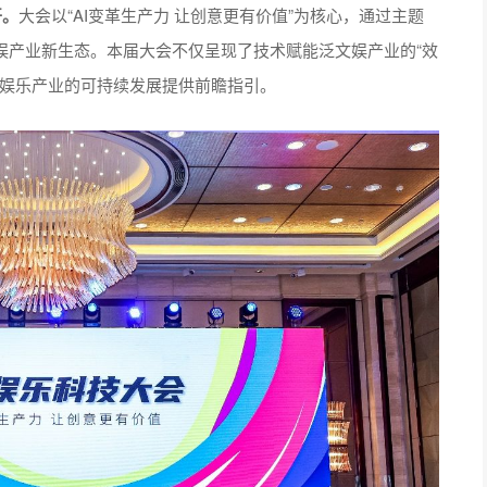
开。
大会以“AI变革生产力 让创意更有价值”为核心，通过主题
娱产业新生态。本届大会不仅呈现了技术赋能泛文娱产业的“效
字娱乐产业的可持续发展提供前瞻指引。