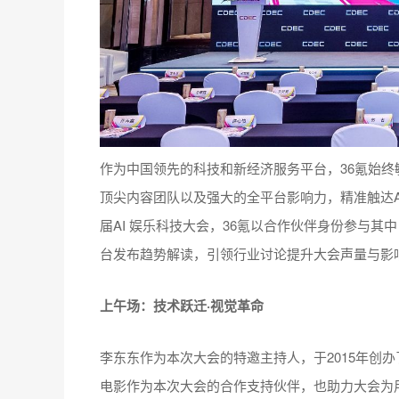
作为中国领先的科技和新经济服务平台，36氪始
顶尖内容团队以及强大的全平台影响力，精准触达A
届AI 娱乐科技大会，36氪以合作伙伴身份参与
台发布趋势解读，引领行业讨论提升大会声量与影
上午场：技术跃迁·视觉革命
李东东作为本次大会的特邀主持人，于2015年创办
电影作为本次大会的合作支持伙伴，也助力大会为