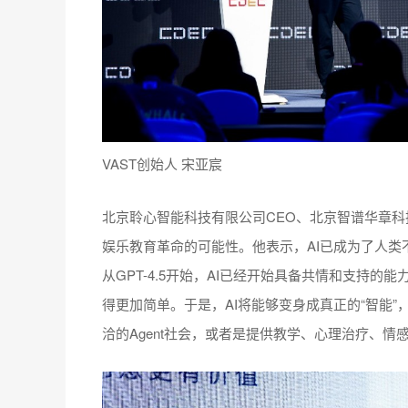
VAST创始人 宋亚宸
北京聆心智能科技有限公司CEO、北京智谱华章
娱乐教育革命的可能性。他表示，AI已成为了人
从GPT-4.5开始，AI已经开始具备共情和支持的
得更加简单。于是，AI将能够变身成真正的“智能”，
洽的Agent社会，或者是提供教学、心理治疗、情