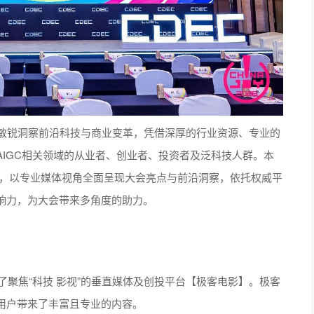
终敏锐洞察前沿科技与商业变革，凭借深厚的行业资源、专业的
IGC相关领域的从业者、创业者、投资者及泛科技人群。本
其中，以专业媒体视角全面呈现大会亮点与前沿洞察，依托权威平
响力，为大会带来多角度的助力。
了聚焦“科技 影视”的垂直媒体及创投平台【极客电影】。极客
用户带来了丰富且专业的内容。