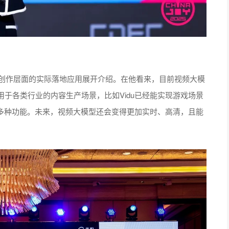
内容创作层面的实际落地应用展开介绍。在他看来，目前视频大模
于各类行业的内容生产场景，比如Vidu已经能实现游戏场景
等多种功能。未来，视频大模型还会变得更加实时、高清，且能