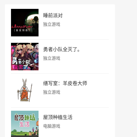
睡前派对
独立游戏
勇者小队全灭了。
独立游戏
缮写室：羊皮卷大师
独立游戏
屋顶种植生活
电脑游戏