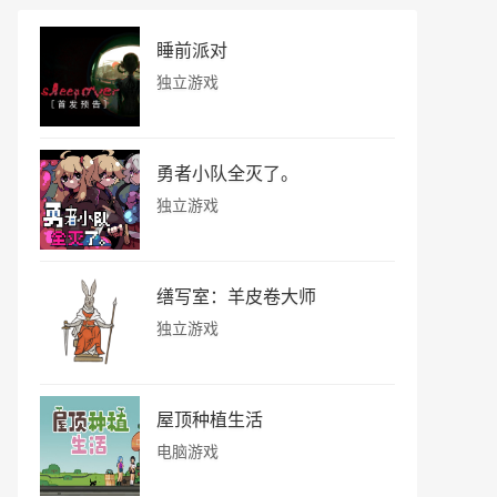
睡前派对
独立游戏
勇者小队全灭了。
独立游戏
缮写室：羊皮卷大师
独立游戏
屋顶种植生活
电脑游戏