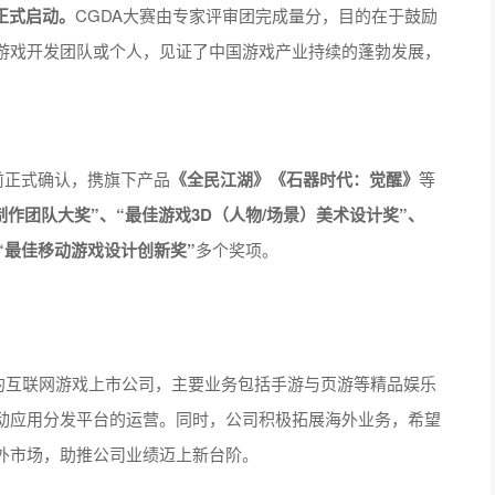
正式启动。
CGDA大赛由专家评审团完成量分，目的在于鼓励
游戏开发团队或个人，见证了中国游戏产业持续的蓬勃发展，