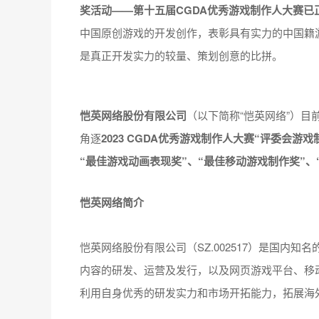
奖活动——第十五届CGDA优秀游戏制作人大赛已
中国原创游戏的开发创作，表彰具有实力的中国籍
是真正开发实力的较量、策划创意的比拼。