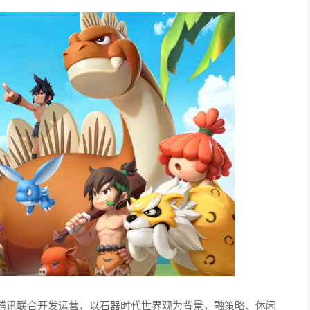
动应用分发平台的运营。同时，公司积极拓展海外业务，希望
外市场，助推公司业绩迈上新台阶。