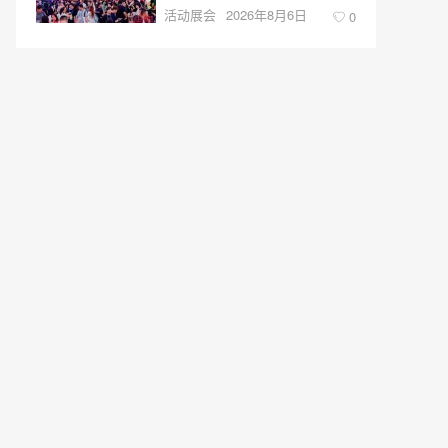
活动展会
2026年8月6日
0