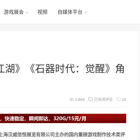
游戏展会
视频
自媒体平台
江湖》《石器时代：觉醒》角
3.86K
已关闭评论
30
下上海汉威信恒展览有限公司主办的国内重磅游戏制作技术类评