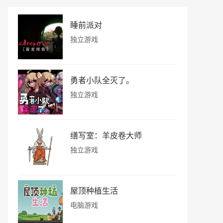
睡前派对
独立游戏
勇者小队全灭了。
独立游戏
缮写室：羊皮卷大师
独立游戏
屋顶种植生活
电脑游戏