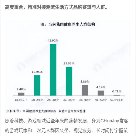
高度重合，精准对接潮流生活方式品牌赛道与人群。
随着科技、游戏领域近些年来的蓬勃发展，身为ChinaJoy常客
的游戏玩家和二次元人群因久坐、视觉疲劳、长时间打字握鼠