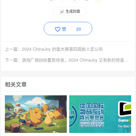
生成封面
赞
20
上一篇：2024 ChinaJoy 封面大赛第四周新人奖公布
下一篇：游戏厂商纷纷蓄势待发，2024 ChinaJoy 又有新的惊喜重磅呈现！
相关文章