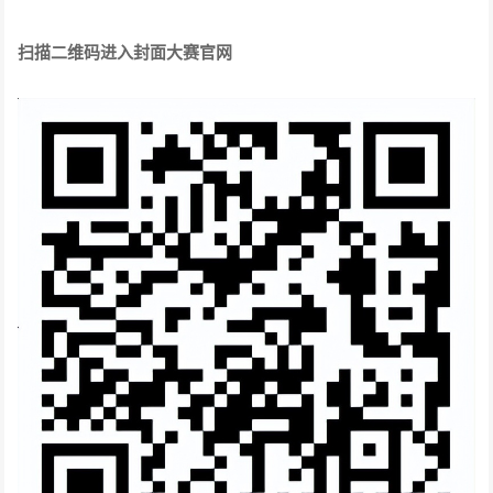
扫描二维码进入封面大赛官网