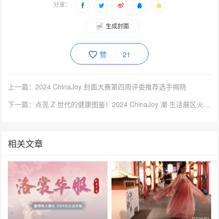
分享：
生成封面
赞
21
上一篇：2024 ChinaJoy 封面大赛第四周评委推荐选手揭晓
下一篇：点亮 Z 世代的健康图鉴！2024 ChinaJoy 潮·生活展区火热招商中
相关文章