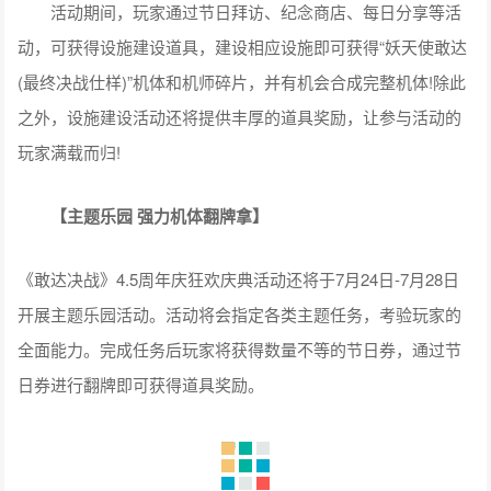
活动期间，玩家通过节日拜访、纪念商店、每日分享等活
动，可获得设施建设道具，建设相应设施即可获得“妖天使敢达
(最终决战仕样)”机体和机师碎片，并有机会合成完整机体!除此
之外，设施建设活动还将提供丰厚的道具奖励，让参与活动的
玩家满载而归!
【主题乐园 强力机体翻牌拿】
《敢达决战》4.5周年庆狂欢庆典活动还将于7月24日-7月28日
开展主题乐园活动。活动将会指定各类主题任务，考验玩家的
全面能力。完成任务后玩家将获得数量不等的节日券，通过节
日券进行翻牌即可获得道具奖励。