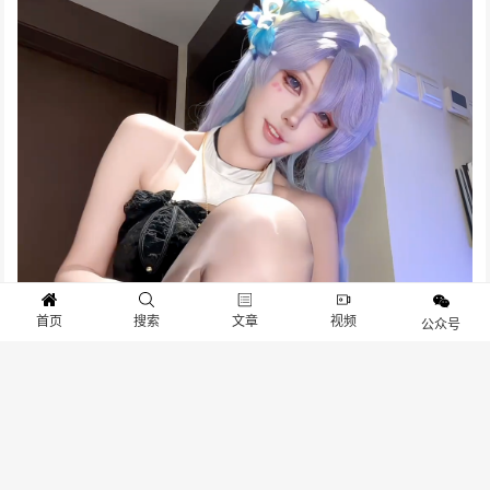
首页
搜索
文章
视频
公众号