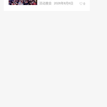
活动展会
2026年8月6日
0