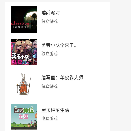
睡前派对
独立游戏
勇者小队全灭了。
独立游戏
缮写室：羊皮卷大师
独立游戏
屋顶种植生活
电脑游戏