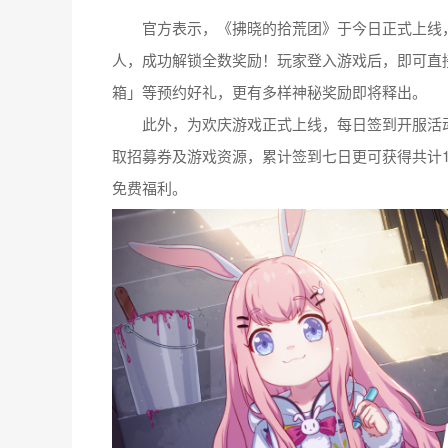
官方表示，《
拂晓的拾荒团
》于今日正式上线
人，成功解锁全数奖励！玩家登入游戏后，即可直接领
箱」等预约好礼，更有多样神秘奖励即将释出。
此外，为欢庆游戏正式上线，每日签到开服活动
取招募券及游戏资源，累计签到七日更可获得共计1
免费福利。