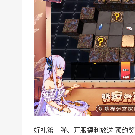
好礼第一弹、开服福利放送
预约奖