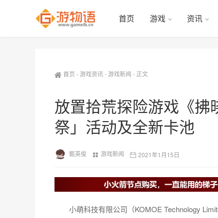
首页
游戏
资讯
首页
-
游戏资讯
-
游戏新闻
-
正文
放置拾荒探险游戏《拂
祭」活动及全新卡池
甄英俊
游戏新闻
2021年1月15日
小萌科技有限公司（KOMOE Technology Li