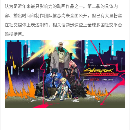
认为是近年来最具影响力的动画作品之一。第二季的具体内
容、播出时间和制作团队信息尚未全面公开，但已有大量粉丝
在社交媒体上表达期待，相关话题迅速登上全球多国社交平台
热搜榜首。