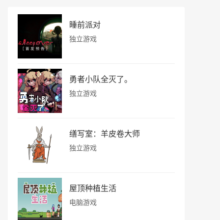
睡前派对
独立游戏
勇者小队全灭了。
独立游戏
缮写室：羊皮卷大师
独立游戏
屋顶种植生活
电脑游戏