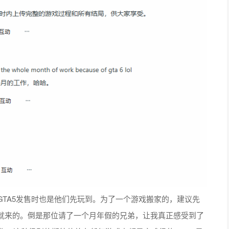
TA5发售时也是他们先玩到。为了一个游戏搬家的，建议先
就来的。倒是那位请了一个月年假的兄弟，让我真正感受到了