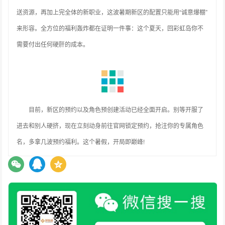
送资源，再加上完全体的新职业，这波暑期新区的配置只能用“诚意爆棚”
来形容。全方位的福利轰炸都在证明一件事：这个夏天，回彩虹岛你不
需要付出任何硬肝的成本。
目前，新区的预约以及角色预创建活动已经全面开启。别等开服了
进去和别人硬挤，现在立刻动身前往官网锁定预约，抢注你的专属角色
名，多拿几波预约福利。这个暑假，开局即巅峰!