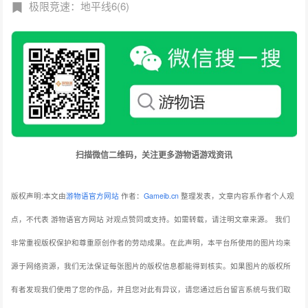
极限竞速：地平线6(6)
扫描微信二维码，关注更多游物语游戏资讯
版权声明:本文由
游物语官方网站
作者：
Gameib.cn
整理发表，文章内容系作者个人观
点，不代表 游物语官方网站 对观点赞同或支持。如需转载，请注明文章来源。
我们
非常重视版权保护和尊重原创作者的劳动成果。在此声明，本平台所使用的图片均来
源于网络资源，我们无法保证每张图片的版权信息都能得到核实。如果图片的版权所
有者发现我们使用了您的作品，并且您对此有异议，请您通过后台留言系统与我们取