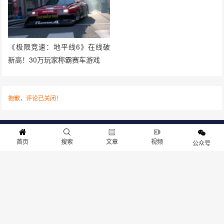
《极限竞速：地平线6》在线破
新高！30万玩家称霸赛车游戏
抱歉，评论已关闭！
关于我们
寻求报道
投稿须知
商务合作
版权申明
联系我们
首页
搜索
文章
视频
公众号
客服电话：13141170010 反馈建议：m@gameib.cn
Copyright © 2012-2025
游物语（北京）科技有限公司
.保留所有权利
京ICP备2025130030号
-1