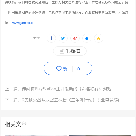
得联系。我们将在收到通知后，立即对相关图片进行审查，并在确认版权问题后，第
一时间采取相应的处理措施，包括但不限于删除图片、向版权所有者致歉等。本站连
接：
www.gameib.cn
分享：
生成封面
赞
0
上一篇：传闻称PlayStation正开发新的《声名狼藉》游戏
下一篇：6支顶尖战队决战五棵松《三角洲行动》职业电竞“第一冠”正式落定
相关文章