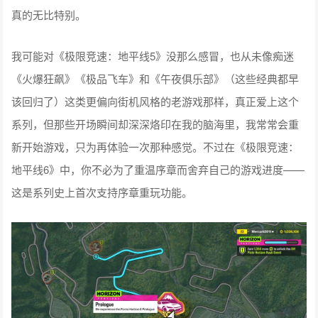
真的无比特别。
我可能对《极限竞速：地平线5》没那么感冒，也从未像痴迷
《火爆狂飙》《极品飞车》和《午夜俱乐部》（这些经典都早
该回归了）这类更偏向街机风格的老游戏那样，真正爱上这个
系列，但那些开场瞬间却深深烙印在我的脑海里，我常常会重
新开始游戏，只为再体验一次那种感觉。不过在《极限竞速：
地平线6》中，你不必为了重温序章而舍弃自己的游戏进度——
这是系列史上首次支持序章重玩功能。