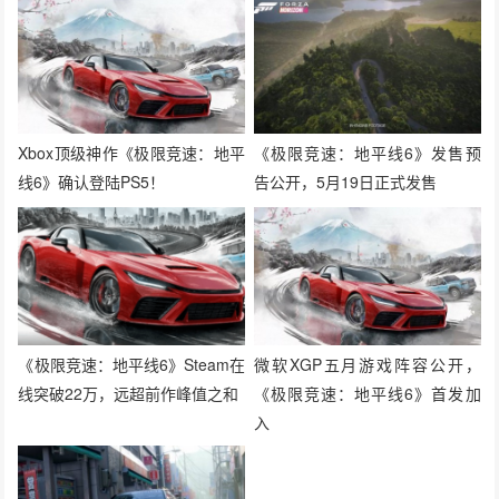
Xbox顶级神作《极限竞速：地平
《极限竞速：地平线6》发售预
线6》确认登陆PS5！
告公开，5月19日正式发售
《极限竞速：地平线6》Steam在
微软XGP五月游戏阵容公开，
线突破22万，远超前作峰值之和
《极限竞速：地平线6》首发加
入