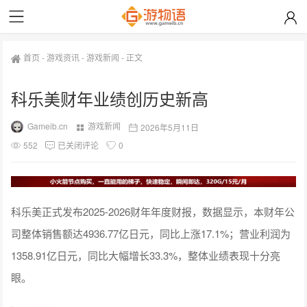
首页
-
游戏资讯
-
游戏新闻
-
正文
科乐美财年业绩创历史新高
Gameib.cn
游戏新闻
2026年5月11日
552
已关闭评论
0
科乐美正式发布2025-2026财年年度财报，数据显示，本财年公
司整体销售额达4936.77亿日元，同比上涨17.1%；营业利润为
1358.91亿日元，同比大幅增长33.3%，整体业绩表现十分亮
眼。