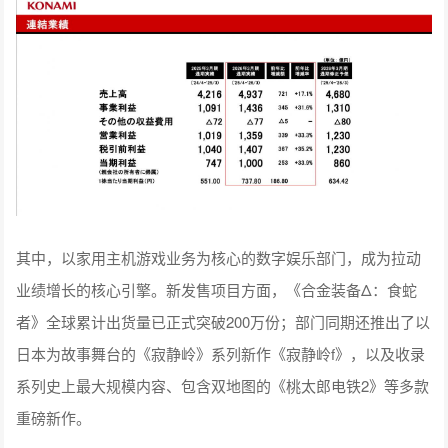
其中，以家用主机游戏业务为核心的数字娱乐部门，成为拉动
业绩增长的核心引擎。新发售项目方面，《合金装备Δ：食蛇
者》全球累计出货量已正式突破200万份；部门同期还推出了以
日本为故事舞台的《寂静岭》系列新作《寂静岭f》，以及收录
系列史上最大规模内容、包含双地图的《桃太郎电铁2》等多款
重磅新作。