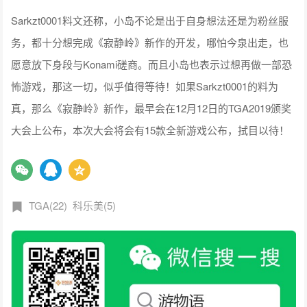
Sarkzt0001料文还称，小岛不论是出于自身想法还是为粉丝服
务，都十分想完成《寂静岭》新作的开发，哪怕今泉出走，也
愿意放下身段与Konami磋商。而且小岛也表示过想再做一部恐
怖游戏，那这一切，似乎值得等待！如果Sarkzt0001的料为
真，那么《寂静岭》新作，最早会在12月12日的TGA2019颁奖
大会上公布，本次大会将会有15款全新游戏公布，拭目以待！
TGA(22)
科乐美(5)