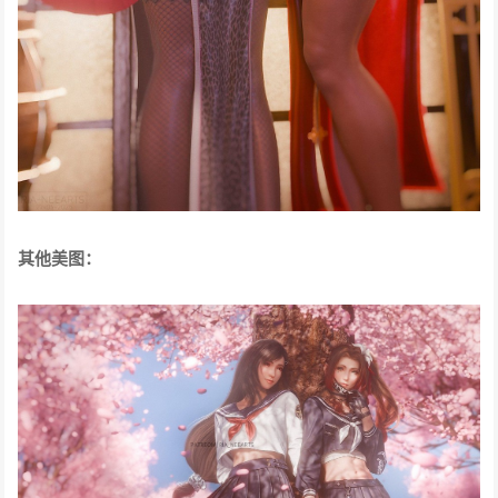
其他美图：