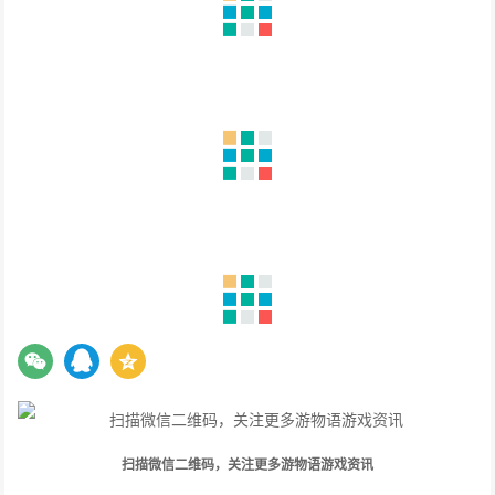
扫描微信二维码，关注更多游物语游戏资讯