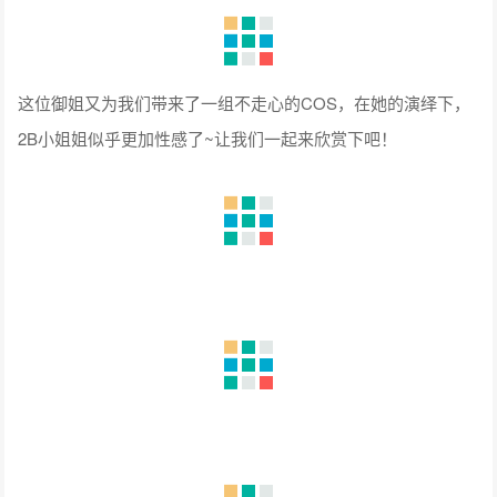
这位御姐又为我们带来了一组不走心的COS，在她的演绎下，
2B小姐姐似乎更加性感了~让我们一起来欣赏下吧！