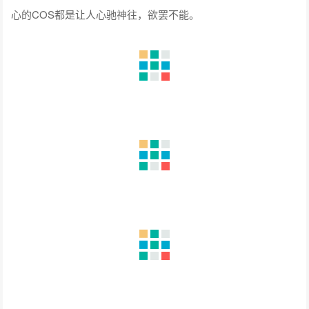
心的COS都是让人心驰神往，欲罢不能。