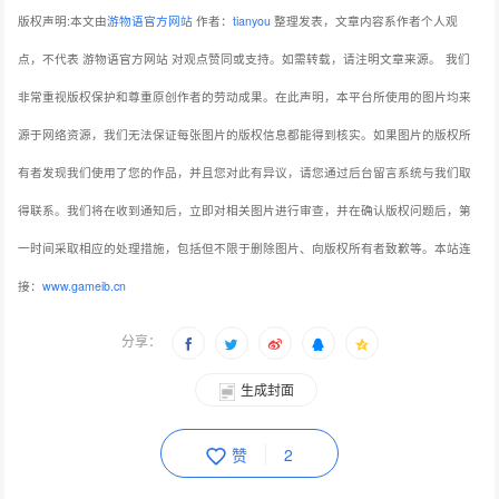
版权声明:本文由
游物语官方网站
作者：
tianyou
整理发表，文章内容系作者个人观
点，不代表 游物语官方网站 对观点赞同或支持。如需转载，请注明文章来源。
我们
非常重视版权保护和尊重原创作者的劳动成果。在此声明，本平台所使用的图片均来
源于网络资源，我们无法保证每张图片的版权信息都能得到核实。如果图片的版权所
有者发现我们使用了您的作品，并且您对此有异议，请您通过后台留言系统与我们取
得联系。我们将在收到通知后，立即对相关图片进行审查，并在确认版权问题后，第
一时间采取相应的处理措施，包括但不限于删除图片、向版权所有者致歉等。本站连
接：
www.gameib.cn
分享：
生成封面
赞
2