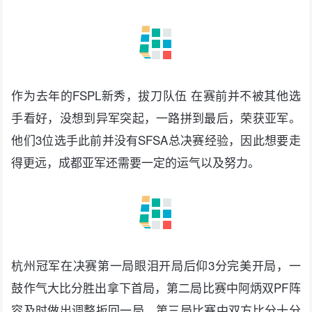
作为去年的FSPL新秀，拔刀队伍 在赛前并不被其他选
手看好，没想到异军突起，一路拼到最后，荣获亚军。
他们3位选手此前并没有SFSA总决赛经验，因此想要走
得更远，成都亚军还需要一定的运气以及努力。
杭州冠军在决赛第一局眼泪开局后仰3分完美开局，一
鼓作气大比分胜出拿下首局，第二局比赛中阿炳双PF阵
容及时做出调整扳回一局。第三局比赛中双方比分十分