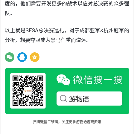
度的，他们需要开发更多的战术以应对总决赛的众多强
队。
以上就是SFSA总决赛巡礼，对于成都亚军&杭州冠军的
分析，想要夺冠成为黑马任重而道远。
扫描微信二维码，关注更多游物语游戏资讯