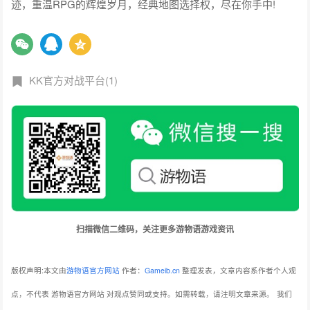
迹，重温RPG的辉煌岁月，经典地图选择权，尽在你手中!
KK官方对战平台(1)
扫描微信二维码，关注更多游物语游戏资讯
版权声明:本文由
游物语官方网站
作者：
Gameib.cn
整理发表，文章内容系作者个人观
点，不代表 游物语官方网站 对观点赞同或支持。如需转载，请注明文章来源。
我们