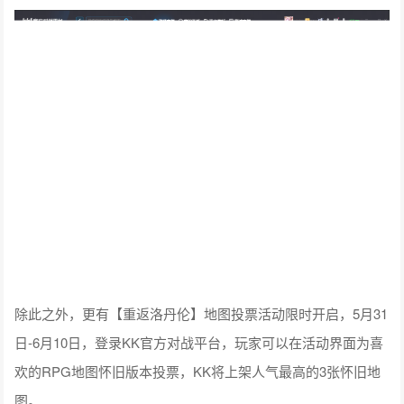
除此之外，更有【重返洛丹伦】地图投票活动限时开启，5月31
日-6月10日，登录KK官方对战平台，玩家可以在活动界面为喜
欢的RPG地图怀旧版本投票，KK将上架人气最高的3张怀旧地
图。