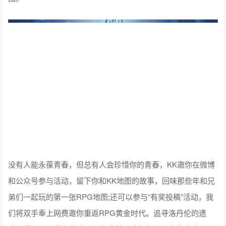
没有人能永葆青春，但总有人会珍惜你的青春，KK邀你在微博
和公众号参与活动，留下你和KK地图的故事，回味那些年和兄
弟们一起玩的第一张RPG地图;还可以参与“有奖投稿”活动，我
们将双手奉上网费邀你重返RPG黄金时代。追寻洛丹伦的遗