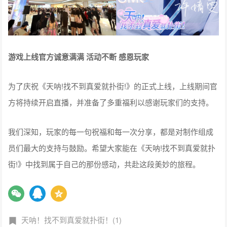
游戏上线官方诚意满满 活动不断 感恩玩家
为了庆祝《天呐!找不到真爱就扑街!》的正式上线，上线期间官
方将持续开启直播，并准备了多重福利以感谢玩家们的支持。
我们深知，玩家的每一句祝福和每一次分享，都是对制作组成
员们最大的支持与鼓励。希望大家能在《天呐!找不到真爱就扑
街!》中找到属于自己的那份感动，共赴这段美妙的旅程。
天呐！找不到真爱就扑街！(1)