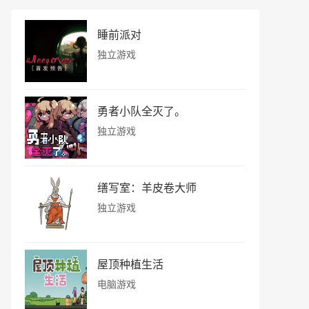
睡前派对
独立游戏
勇者小队全灭了。
独立游戏
缮写室：羊皮卷大师
独立游戏
屋顶种植生活
电脑游戏