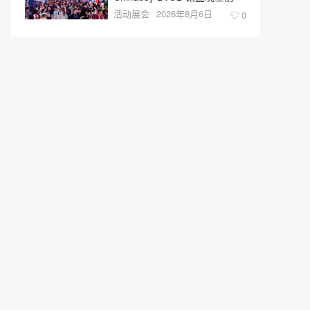
活动展会
2026年8月6日
0