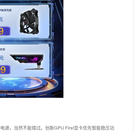
电源，当然不能错过。创新GPU First显卡优先智能稳压功