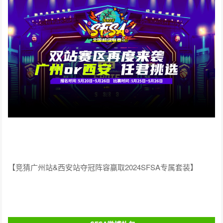
【竞猜广州站&西安站夺冠阵容赢取2024SFSA专属套装】