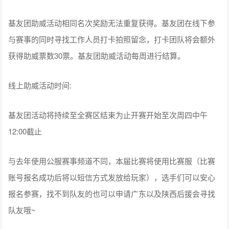
基友团助威活动相同名次奖励无法重复获得。基友团在线下参
与赛事的同时寻找工作人员打卡拍照留念，打卡团队将会额外
获得助威票数30票。基友团助威活动每周进行结算。
线上助威活动时间:
基友团活动将持续至全赛区结束为止开赛开始至次周四中午
12:00截止
与去年使用公服赛事频道不同，本届比赛将使用比赛服（比赛
账号报名成功后将以短信方式发放给玩家），选手们可以安心
报名参赛，找不到队友的也可以申请广东以及陕西后援会寻找
队友哦~