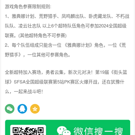
游戏角色参赛限制规则:
1、雅典娜计划、荒野猎手、凤鸣麟出队、卧虎藏龙队、不朽战
队队、凌云壮志队 以上6个超特队伍角色可参加2024全国超级
联赛。(其他超特角色不可参赛)
2、每个队伍组成只能含一位 《雅典娜计划》角色，一位《荒
野猎手》，一位其他可参赛角色。
全新超特加入赛场，勇者云集，新次元对决！第19届《街头篮
球》SFSA全国超级联赛第5站PK赛区火爆开战，还在犹豫什
么，一起来战斗吧！