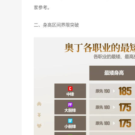
家参考。
二、身高区间界限突破