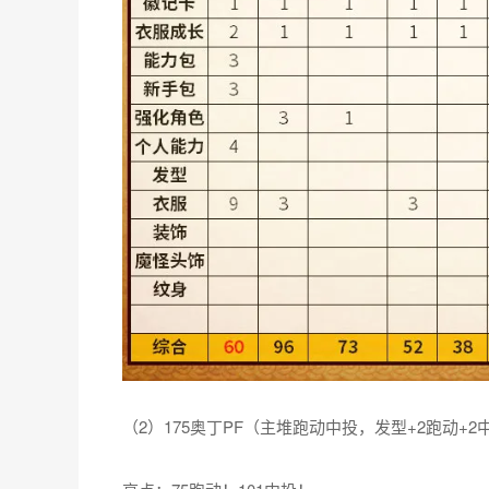
（2）175奥丁PF（主堆跑动中投，发型+2跑动+