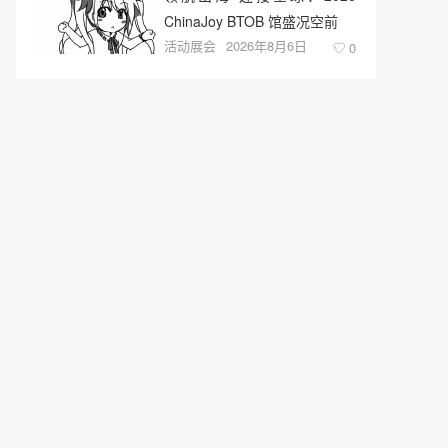
ChinaJoy BTOB 馆盛况空前
活动展会
2026年8月6日
0