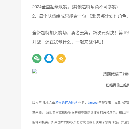
勇者云集，新次元对决！2024《街头篮球》SFS
SFSA老司机还是萌新，这里都是你的舞台，赶快
SFSA会发生怎样的变革呢？
转发竞猜本条微博，每站比赛结束后将由系统抽取1