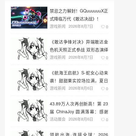
禁忌之力解封！GQuuuuuuX正
式降临万代《敢达决战》！
游戏新闻
2026年8月7日
0
《敢达争锋对决》异端敢达金
色机天照正式参战 双形态演绎
游戏新闻
2026年8月7日
空中战技
0
《航海王启航》S-蛇女心动来
袭！甜甜果实控场拉满，夏日
游戏新闻
2026年8月6日
盛宴开启
0
43.89万人次再创新高！第 23
届 ChinaJoy 圆满落幕：感谢
活动展会
2026年8月6日
有你，共赴这场“与 AI 同游”的
0
盛夏之约
领航出海·连接全球：2026