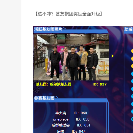
作为历年的优良传统，南京站FSer们过一轮就可以