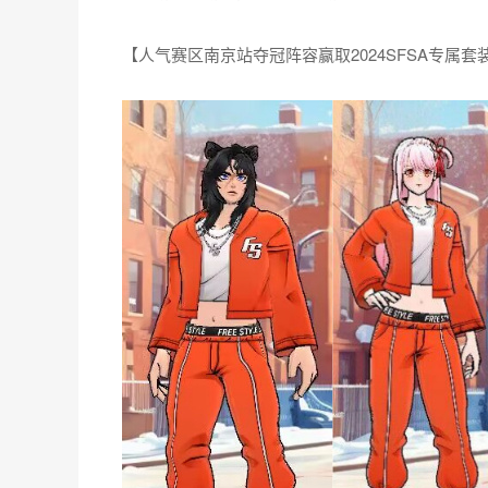
每年地区赛的红包运气王现场抽奖是全国超级联赛
型、樱花粉嘻哈套以及花式技能卡的加入，据说第
【这不冲？基友抱团奖励全面升级】