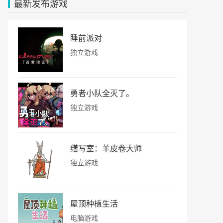
最新发布游戏
睡前派对
独立游戏
勇者小队全灭了。
独立游戏
缮写室：羊皮卷大师
独立游戏
屋顶种植生活
电脑游戏