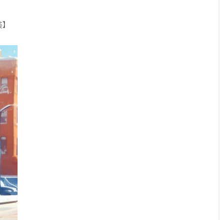
的老传统了，每一站的稀有奖励依旧丰富，今年更有黄超5发
二天中奖概率更高哦，一般人我不告诉他。