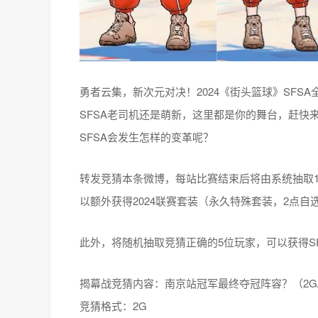
只有报名参加全国超级联赛的玩家可以进行基友团
与过线下任意赛区后将无法成为团长，团长无法加
动将持续至全赛区结束为止。
团长与团员需要参加线下任意赛区且签到才可生效