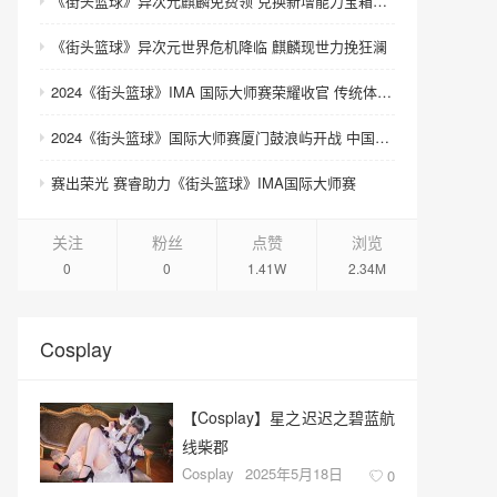
《街头篮球》异次元麒麟免费领 兑换新增能力宝箱和契约书
《街头篮球》异次元世界危机降临 麒麟现世力挽狂澜
2024《街头篮球》IMA 国际大师赛荣耀收官 传统体育电竞迎来新契机
2024《街头篮球》国际大师赛厦门鼓浪屿开战 中国队团体赛夺魁
赛出荣光 赛睿助力《街头篮球》IMA国际大师赛
关注
粉丝
点赞
浏览
0
0
1.41W
2.34M
Cosplay
【Cosplay】星之迟迟之碧蓝航
线柴郡
Cosplay
2025年5月18日
0