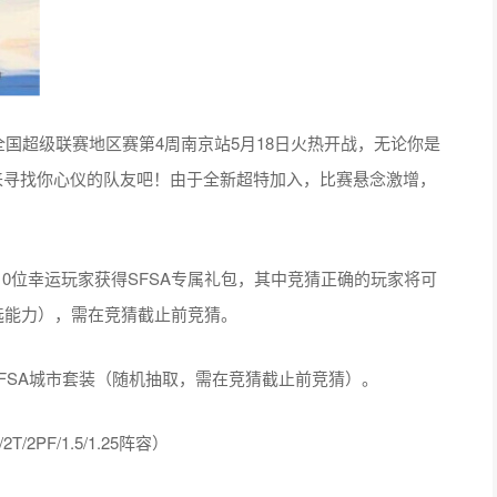
抱团活动，但是团长或团员的身份只能选择一个，成为团员参
入其它团队，完成对应条件将获得基友团专属奖励，基友团活
。基友团团长代金券奖励将于全国联赛全部赛区结束后14个工