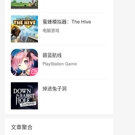
蜜蜂模拟器：The Hive
电脑游戏
碧蓝航线
PlayStation Game
掉进兔子洞
文章聚合